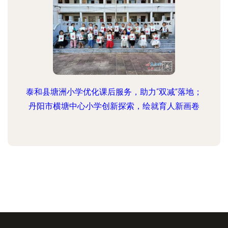
泰和县塘洲小学优化课后服务，助力“双减”落地；
丹阳市横塘中心小学创新探索，绘就育人新画卷