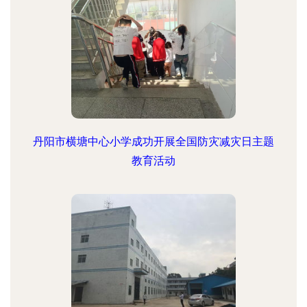
丹阳市横塘中心小学成功开展全国防灾减灾日主题
教育活动