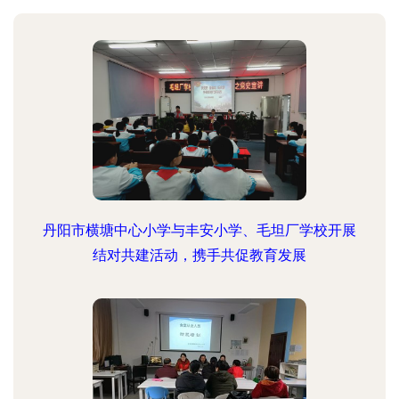
丹阳市横塘中心小学与丰安小学、毛坦厂学校开展
结对共建活动，携手共促教育发展