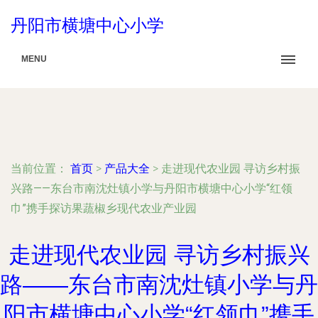
丹阳市横塘中心小学
MENU
当前位置：
首页
>
产品大全
>
走进现代农业园 寻访乡村振
兴路——东台市南沈灶镇小学与丹阳市横塘中心小学“红领
巾”携手探访果蔬椒乡现代农业产业园
走进现代农业园 寻访乡村振兴
路——东台市南沈灶镇小学与丹
阳市横塘中心小学“红领巾”携手