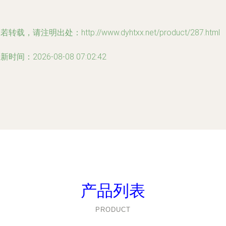
若转载，请注明出处：http://www.dyhtxx.net/product/287.html
新时间：2026-08-08 07:02:42
产品列表
PRODUCT