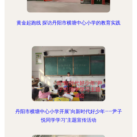
黄金起跑线 探访丹阳市横塘中心小学的教育实践
丹阳市横塘中心小学开展“向新时代好少年——尹子
悦同学学习”主题宣传活动