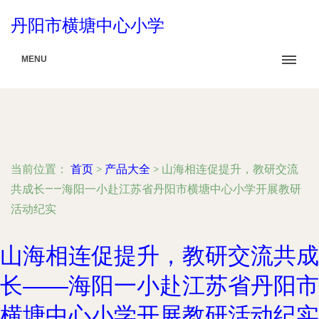
丹阳市横塘中心小学
MENU
当前位置：
首页
>
产品大全
>
山海相连促提升，教研交流
共成长——海阳一小赴江苏省丹阳市横塘中心小学开展教研
活动纪实
山海相连促提升，教研交流共成
长——海阳一小赴江苏省丹阳市
横塘中心小学开展教研活动纪实