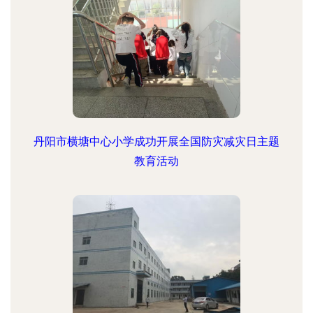
丹阳市横塘中心小学成功开展全国防灾减灾日主题
教育活动