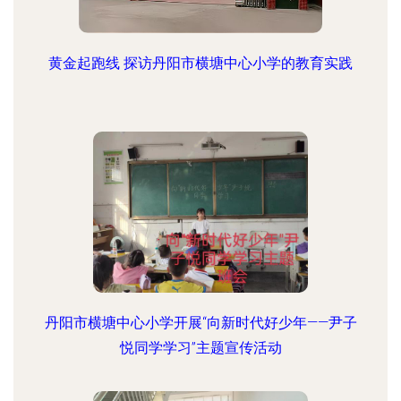
黄金起跑线 探访丹阳市横塘中心小学的教育实践
丹阳市横塘中心小学开展“向新时代好少年——尹子
悦同学学习”主题宣传活动