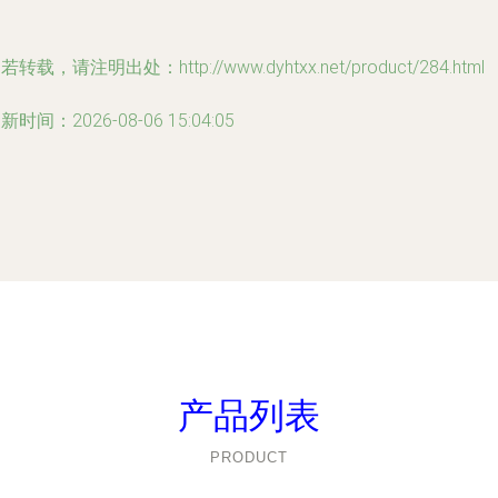
若转载，请注明出处：http://www.dyhtxx.net/product/284.html
新时间：2026-08-06 15:04:05
产品列表
PRODUCT