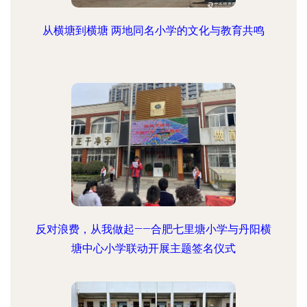
从横塘到横塘 两地同名小学的文化与教育共鸣
反对浪费，从我做起——合肥七里塘小学与丹阳横
塘中心小学联动开展主题签名仪式