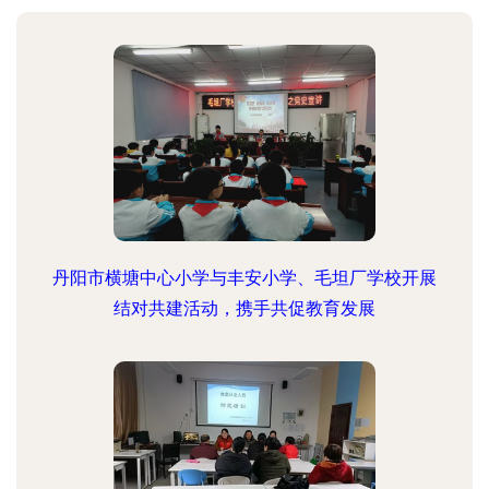
丹阳市横塘中心小学与丰安小学、毛坦厂学校开展
结对共建活动，携手共促教育发展