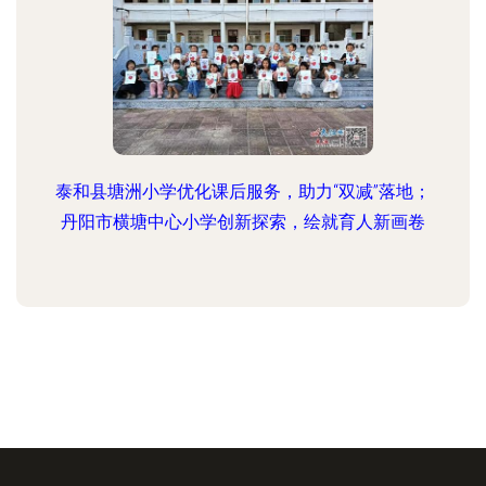
泰和县塘洲小学优化课后服务，助力“双减”落地；
丹阳市横塘中心小学创新探索，绘就育人新画卷