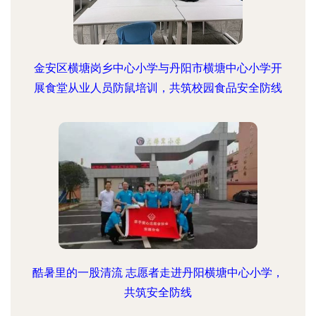
金安区横塘岗乡中心小学与丹阳市横塘中心小学开
展食堂从业人员防鼠培训，共筑校园食品安全防线
酷暑里的一股清流 志愿者走进丹阳横塘中心小学，
共筑安全防线